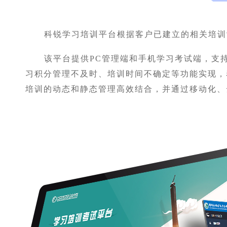
科锐学习培训平台根据客户已建立的相关培训
该平台提供PC管理端和手机学习考试端，支
习积分管理不及时、培训时间不确定等功能实现，
培训的动态和静态管理高效结合，并通过移动化、