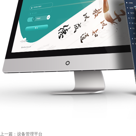
上一篇：设备管理平台