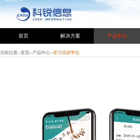
首页
解决方案
产品中心
当前位置--
首页
--
产品中心
--
学习培训平台