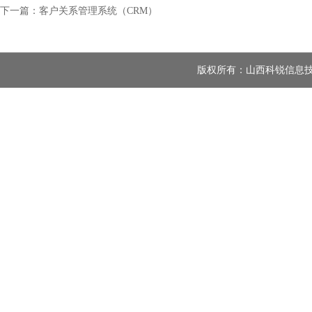
下一篇：客户关系管理系统（CRM）
版权所有：山西科锐信息技术有限